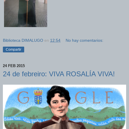
Biblioteca DIMALUGO
en
12:54
No hay comentarios:
Compartir
24 FEB 2015
24 de febreiro: VIVA ROSALÍA VIVA!