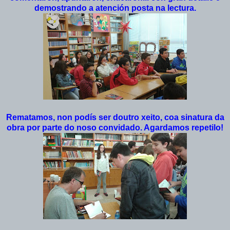
demostrando a atención posta na lectura.
Rematamos, non podís ser doutro xeito, coa sinatura da
obra por parte do noso convidado. Agardamos repetilo!