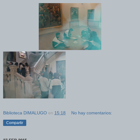
Biblioteca DIMALUGO
en
15:18
No hay comentarios:
Compartir