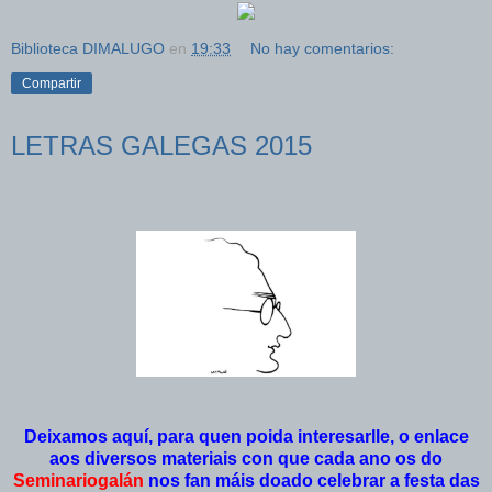
Biblioteca DIMALUGO
en
19:33
No hay comentarios:
Compartir
LETRAS GALEGAS 2015
Deixamos aquí, para quen poida interesarlle, o enlace
aos diversos materiais con que cada ano os do
Seminariogalán
nos fan máis doado celebrar a festa das